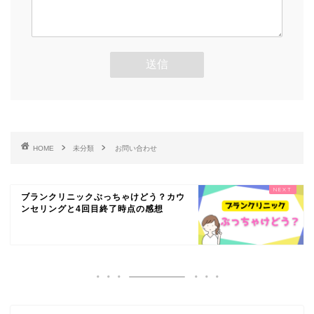
HOME
未分類
お問い合わせ
ブランクリニックぶっちゃけどう？カウ
ンセリングと4回目終了時点の感想