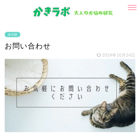
未分類
お問い合わせ
2024年10月24日