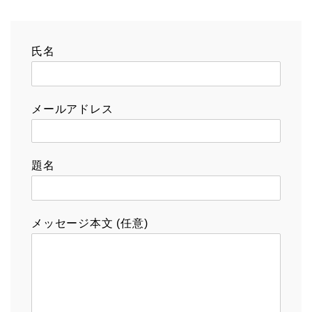
氏名
メールアドレス
題名
メッセージ本文 (任意)