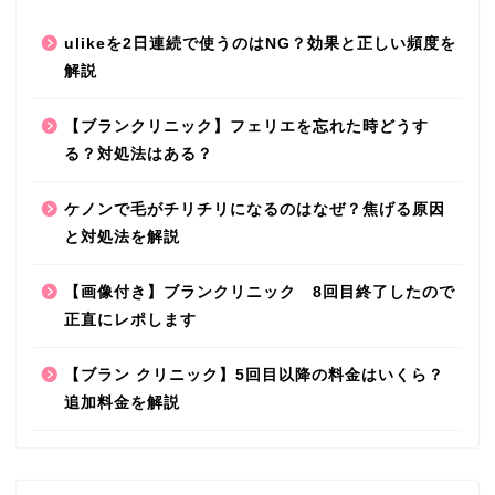
ulikeを2日連続で使うのはNG？効果と正しい頻度を
解説
【ブランクリニック】フェリエを忘れた時どうす
る？対処法はある？
ケノンで毛がチリチリになるのはなぜ？焦げる原因
と対処法を解説
【画像付き】ブランクリニック 8回目終了したので
正直にレポします
【ブラン クリニック】5回目以降の料金はいくら？
追加料金を解説