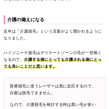
介護の備えになる
近年は『介護脱毛』という言葉がよく聞かれるように
なりました。
ハイジニーナ脱毛はデリケートゾーンの毛が一切無く
なるので、
介護する側にとっても介護される側にとっ
ても良いことだと思います。
医療脱毛に使うレーザーは黒に反応するので、
白髪は脱毛できません。
なので、介護脱毛を検討する時は黒い毛が多い