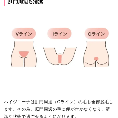
肛門周辺も清潔
ハイジニーナは肛門周辺（Oライン）の毛も全部脱毛し
ます。その為、肛門周辺の毛に便が付かなくなり、清
潔な状態で過ごせるようになります。