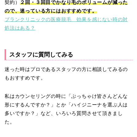
契約）
２回・３回目でかなり毛のボリュームが減った
ので、迷っている方にはおすすめです。
ブランクリニックの医療脱毛 効果を感じない時の対
処法はある？
スタッフに質問してみる
迷った時はプロであるスタッフの方に相談してみるの
もおすすめです。
私はカウンセリングの時に「ぶっちゃけ皆さんどんな
形にするんですか？」とか「ハイジニーナを選ぶ人は
多いですか？」など、いろいろ質問させて頂きまし
た。