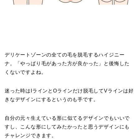
デリケートゾーンの全ての毛を脱毛するハイジニー
ナ。「やっぱり毛があった方が良かった」と後悔した
くないですよね。
迷った時はIラインとOラインだけ脱毛してVラインは好
きなデザインにするというのも手です。
自分の元々生えている形に似てるデザインでもいいで
すし、こんな形にしてみたかったと思うデザインにも
チャレンジできます。