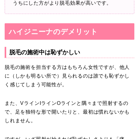
うちにした方がより脱毛効果が高いです。
ハイジニーナのデメリット
脱毛の施術中は恥ずかしい
脱毛の施術を担当する方はもちろん女性ですが、他人
に（しかも明るい所で）見られるのは誰でも恥ずかし
く感じてしまう可能性が。
また、VラインIラインOラインと隅々まで照射するの
で、足を独特な形で開いたりと、最初は慣れないかも
しれません。