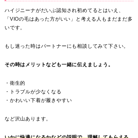
ハイジニーナがだいぶ認知され初めてるとはいえ、
「VIOの毛はあった方がいい」と考える人もまだまだ多
いです。
もし迷った時はパートナーにも相談してみて下さい。
その時はメリットなども一緒に伝えましょう。
・衛生的
・トラブルが少なくなる
・かわいい下着が履きやすい
など沢山あります。
いかに快適になるかなどの説明で、理解してもらえる