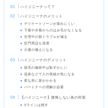
ハイジニーナって？
ハイジニーナのメリット
デリケートゾーンが蒸れにくい
下着や水着からのはみ毛がなくなる
生理中の肌トラブルが減る
肛門周辺も清潔
介護の備えになる
ハイジニーナのデメリット
脱毛の施術中は恥ずかしい
温泉などで人の視線が気になる
変な所に尿がかかる
パートナーの理解が必要
【ハイジニーナ】後悔しない為の対策
Vラインは残す