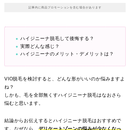
記事内に商品プロモーションを含む場合があります
ハイジニーナ脱毛して後悔する？
実際どんな感じ？
ハイジニーナのメリット・デメリットは？
VIO脱毛を検討すると、どんな形がいいのか悩みますよ
ね？
しかも、毛を全部無くすハイジニーナ脱毛はなおさら
悩むと思います。
結論からお伝えするとハイジニーナ脱毛はおすすめで
す。なぜなら、
デリケートゾーンの悩みが少なくなっ