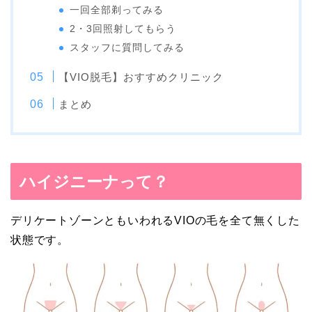
一回全部剃ってみる
2・3回照射してもらう
スタッフに質問してみる
【VIO脱毛】おすすめクリニック
まとめ
ハイジニーナって？
デリケートゾーンともいわれるVIOの毛を全て無くした
状態です。