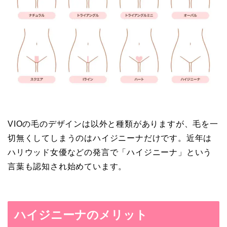
VIOの毛のデザインは以外と種類がありますが、毛を一
切無くしてしまうのはハイジニーナだけです。近年は
ハリウッド女優などの発言で「ハイジニーナ」という
言葉も認知され始めています。
ハイジニーナのメリット