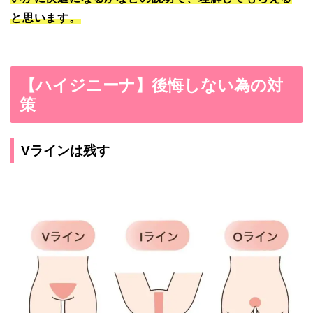
と思います。
【ハイジニーナ】後悔しない為の対
策
Vラインは残す