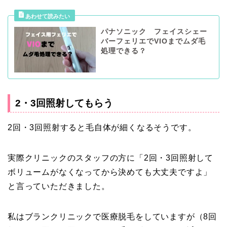
パナソニック フェイスシェー
バーフェリエでVIOまでムダ毛
処理できる？
2・3回照射してもらう
2回・3回照射すると毛自体が細くなるそうです。
実際クリニックのスタッフの方に「2回・3回照射して
ボリュームがなくなってから決めても大丈夫ですよ」
と言っていただきました。
私はブランクリニックで医療脱毛をしていますが（8回