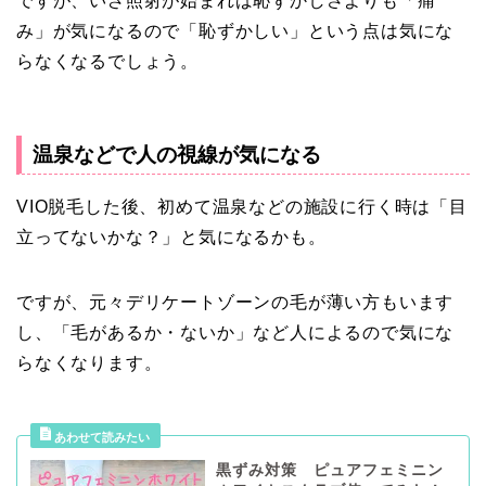
ですが、いざ照射が始まれば恥ずかしさよりも「痛
み」が気になるので「恥ずかしい」という点は気にな
らなくなるでしょう。
温泉などで人の視線が気になる
VIO脱毛した後、初めて温泉などの施設に行く時は「目
立ってないかな？」と気になるかも。
ですが、元々デリケートゾーンの毛が薄い方もいます
し、「毛があるか・ないか」など人によるので気にな
らなくなります。
黒ずみ対策 ピュアフェミニン