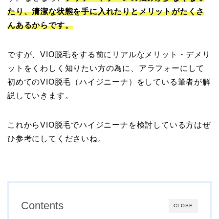
たり、清潔な状態を手に入れたりとメリットがたくさ
んあるからです。
ですが、VIO脱毛をする前にリアルなメリット・デメリ
ットをくわしく知りたい方の為に、アラフォーにして
初めてのVIO脱毛（ハイジニーナ）をしている筆者が解
説していきます。
これからVIO脱毛でハイジニーナを検討している方はぜ
ひ参考にしてくださいね。
Contents
CLOSE