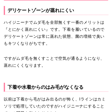
デリケートゾーンが蒸れにくい
ハイジニーナでムダ毛を全部無くす一番のメリットは
『とにかく蒸れにくい』です。下着を履いているので
デリケートゾーンは常に蒸れた状態、菌の増殖で臭い
もキツくなりがちです。
ですがムダ毛を無くすことで空気が通るようになり、
蒸れにくくなります。
下着や水着からのはみ毛がなくなる
以前は下着から毛がはみ出るのが怖く、Iラインはカミ
ソリで処理していたのですがハイジニーナにすること