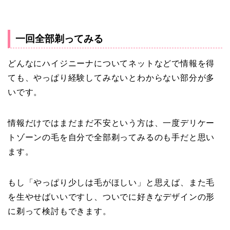
一回全部剃ってみる
どんなにハイジニーナについてネットなどで情報を得
ても、やっぱり経験してみないとわからない部分が多
いです。
情報だけではまだまだ不安という方は、一度デリケー
トゾーンの毛を自分で全部剃ってみるのも手だと思い
ます。
もし「やっぱり少しは毛がほしい」と思えば、また毛
を生やせばいいですし、ついでに好きなデザインの形
に剃って検討もできます。