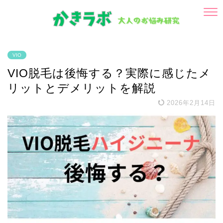
VIO
VIO脱毛は後悔する？実際に感じたメ
リットとデメリットを解説
2026年2月14日