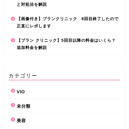
と対処法を解説
【画像付き】ブランクリニック 8回目終了したので
正直にレポします
【ブラン クリニック】5回目以降の料金はいくら？
追加料金を解説
カテゴリー
VIO
未分類
美容