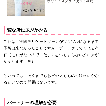
ホワイトスクラブ使ってみた！
変な所に尿がかかる
これは、実際デリケートゾーンがツルツルになるまで
予想出来なかったことですが、ブロックしてくれる存
在（毛）がないので、たまに思いもよらない所に尿が
かかります（笑）
といっても、あくまでもお尻や太ももの付け根にかか
るだけなので問題はないです。
パートナーの理解が必要