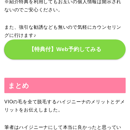
※紹介特典を利用してもお互いの個人情報は開示され
ないのでご安心ください。
また、強引な勧誘なども無いので気軽にカウンセリン
グに行けます♪
【特典付】Web予約してみる
まとめ
VIOの毛を全て脱毛するハイジニーナのメリットとデメ
リットをお伝えしました。
筆者はハイジニーナにして本当に良かったと思ってい