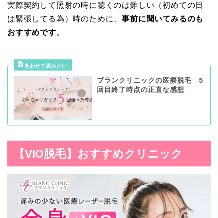
実際契約して照射の時に聴くのは難しい（初めての日
は緊張してる為）時のために、
事前に聞いてみるのも
おすすめです
。
ブランクリニックの医療脱毛 5
回目終了時点の正直な感想
【VIO脱毛】おすすめクリニック