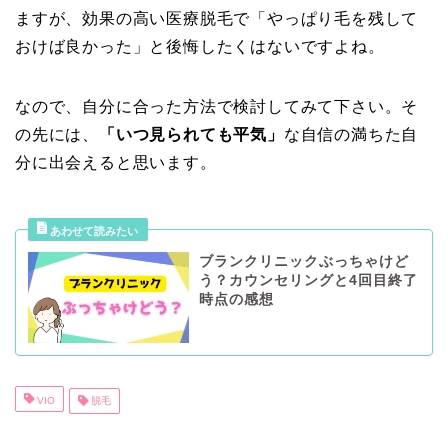
ますが、効果の高い医療脱毛で「やっぱり毛を残して
おけば良かった」と後悔したくはないですよね。
なので、自分に合った方法で検討してみて下さい。そ
の先には、
「いつ見られても平気」
な自信の満ちた自
分に出会えると思います。
ブランクリニックぶっちゃけど
う？カウンセリングと4回目終了
時点の感想
VIO
脱毛