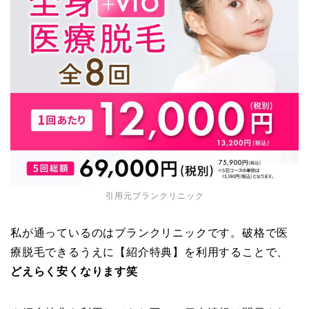
引用元
ブランクリニック
私が通っているのはブランクリニックです。破格で医
療脱毛できるうえに【紹介特典】を利用することで、
どえらく安くなります笑