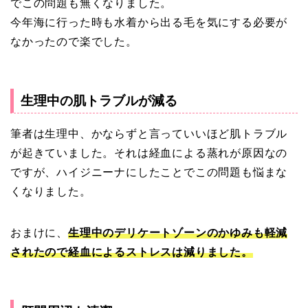
でこの問題も無くなりました。
今年海に行った時も水着から出る毛を気にする必要が
なかったので楽でした。
生理中の肌トラブルが減る
筆者は生理中、かならずと言っていいほど肌トラブル
が起きていました。それは経血による蒸れが原因なの
ですが、ハイジニーナにしたことでこの問題も悩まな
くなりました。
おまけに、
生理中のデリケートゾーンのかゆみも軽減
されたので経血によるストレスは減りました。