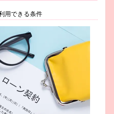
利用できる条件