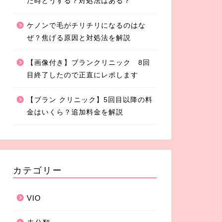
た時どうする？対処法はある？
ケノンで毛がチリチリになるのはな
ぜ？焦げる原因と対処法を解説
【画像付き】ブランクリニック 8回
目終了したので正直にレポします
【ブラン クリニック】5回目以降の料
金はいくら？追加料金を解説
カテゴリー
VIO