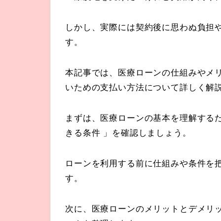
しかし、実際には契約後に思わぬ負担
す。
本記事では、医療ローンの仕組みやメ
いための支払い方法について詳しく解
まずは、医療ローンの基本を理解する
きる条件 」を確認しましょう。
ローンを利用する前に仕組みや条件を
す。
次に、医療ローンのメリットとデメリ