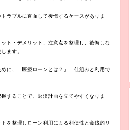
やトラブルに直面して後悔するケースがありま
リット・デメリット、注意点を整理し、後悔しな
説します。
ために、「医療ローンとは？」「仕組みと利用で
把握することで、返済計画を立てやすくなりま
ットを整理しローン利用による利便性と金銭的リ