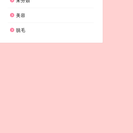
未分類
美容
脱毛