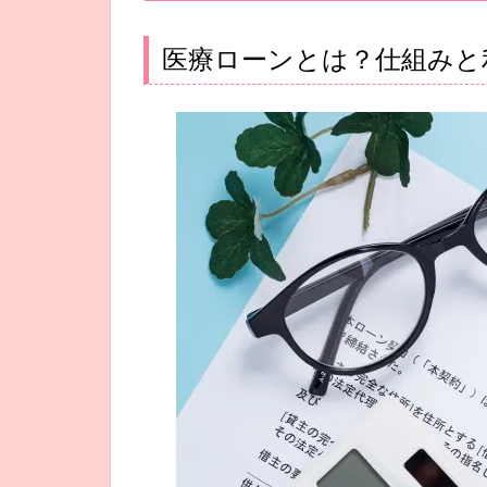
医療ローンとは？仕組みと