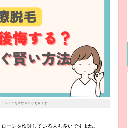
モーションを含む場合があります
、ローンを検討している人も多いですよね。