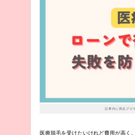
記事内に商品プロ
医療脱毛を受けたいけれど費用が高く